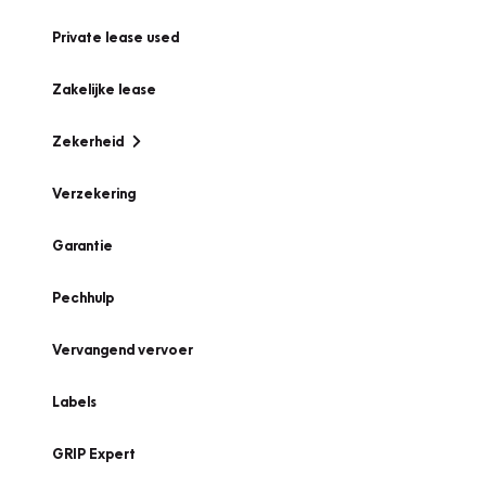
Private lease used
Zakelijke lease
Zekerheid
Verzekering
Garantie
Pechhulp
Vervangend vervoer
Labels
GRIP Expert