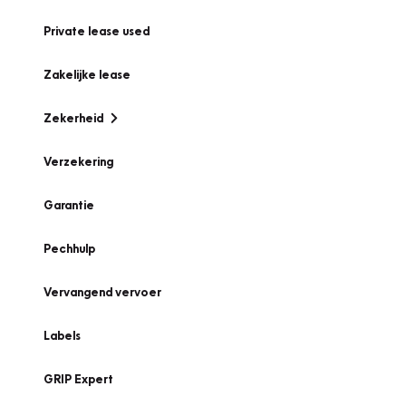
Private lease used
Zakelijke lease
Zekerheid
Verzekering
Garantie
Pechhulp
Vervangend vervoer
Labels
GRIP Expert