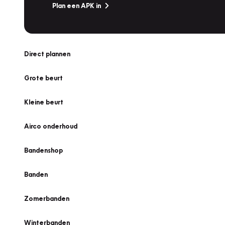
Plan een APK in
Direct plannen
Grote beurt
Kleine beurt
Airco onderhoud
Bandenshop
Banden
Zomerbanden
Winterbanden