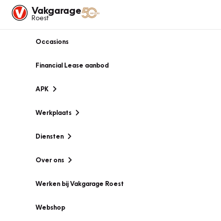
Vakgarage
Roest
Occasions
Financial Lease aanbod
APK
Werkplaats
Diensten
Over ons
Werken bij Vakgarage Roest
Webshop