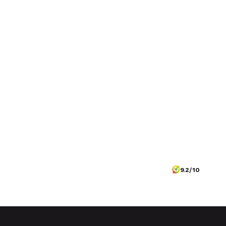
9.2/10