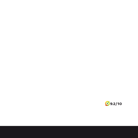
9.2/10