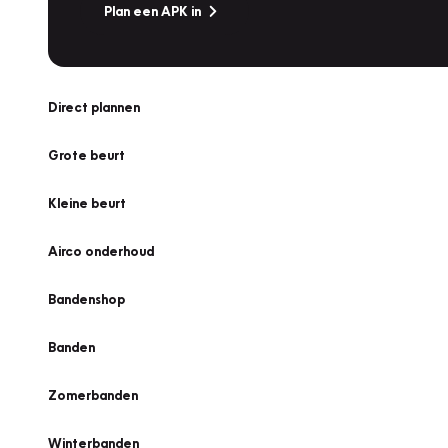
Plan een APK in
Direct plannen
Grote beurt
Kleine beurt
Airco onderhoud
Bandenshop
Banden
Zomerbanden
Winterbanden