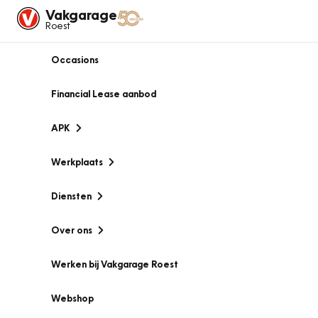
Vakgarage
Roest
Occasions
Financial Lease aanbod
APK
Werkplaats
Diensten
Over ons
Werken bij Vakgarage Roest
Webshop