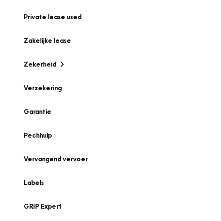
Private lease used
Zakelijke lease
Zekerheid
Verzekering
Garantie
Pechhulp
Vervangend vervoer
Labels
GRIP Expert