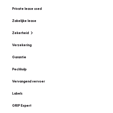
Private lease used
Zakelijke lease
Zekerheid
Verzekering
Garantie
Pechhulp
Vervangend vervoer
Labels
GRIP Expert