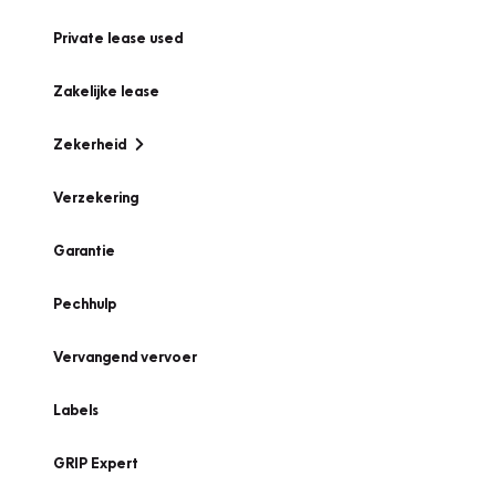
Private lease used
Zakelijke lease
Zekerheid
Verzekering
Garantie
Pechhulp
Vervangend vervoer
Labels
GRIP Expert