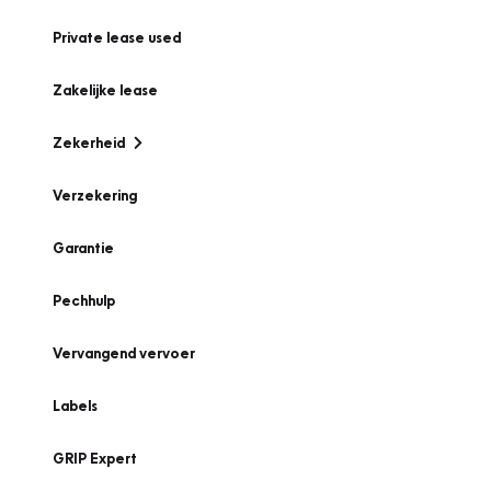
Private lease used
Zakelijke lease
Zekerheid
Verzekering
Garantie
Pechhulp
Vervangend vervoer
Labels
GRIP Expert