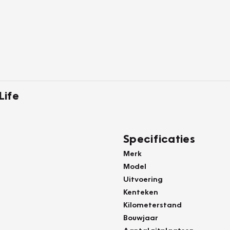
Life
Specificaties
Merk
Model
Uitvoering
Kenteken
Kilometerstand
Bouwjaar