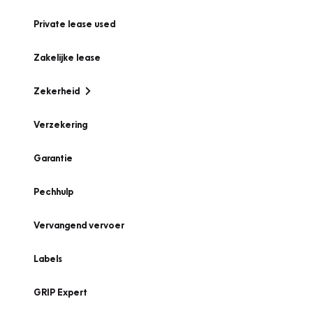
Private lease used
Zakelijke lease
Zekerheid
Verzekering
Garantie
Pechhulp
Vervangend vervoer
Labels
GRIP Expert