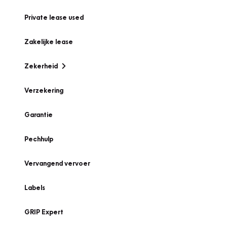
Private lease used
Zakelijke lease
Zekerheid
Verzekering
Garantie
Pechhulp
Vervangend vervoer
Labels
GRIP Expert