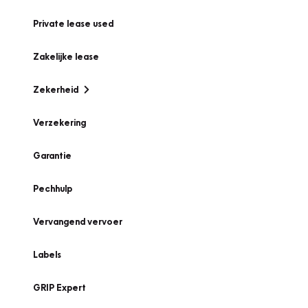
Private lease used
Zakelijke lease
Zekerheid
Verzekering
Garantie
Pechhulp
Vervangend vervoer
Labels
GRIP Expert