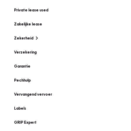
Private lease used
Zakelijke lease
Zekerheid
Verzekering
Garantie
Pechhulp
Vervangend vervoer
Labels
GRIP Expert