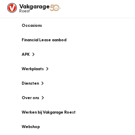
Vakgarage
Roest
Occasions
Financial Lease aanbod
APK
Werkplaats
Diensten
Over ons
Werken bij Vakgarage Roest
Webshop