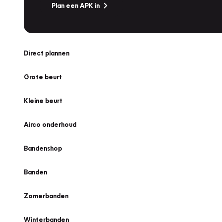
Plan een APK in
Direct plannen
Grote beurt
Kleine beurt
Airco onderhoud
Bandenshop
Banden
Zomerbanden
Winterbanden