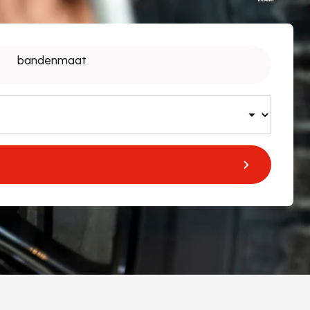
bandenmaat