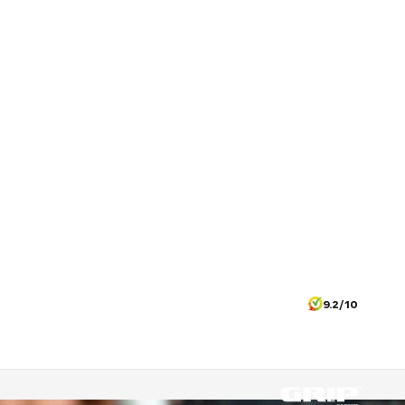
9.2/10