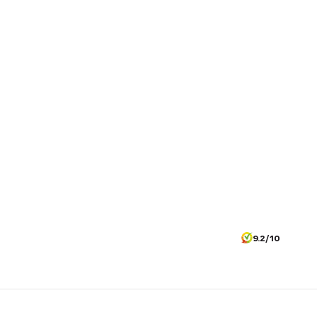
9.2/10