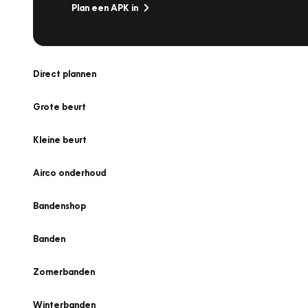
Plan een APK in
Direct plannen
Grote beurt
Kleine beurt
Airco onderhoud
Bandenshop
Banden
Zomerbanden
Winterbanden