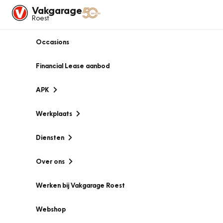
Vakgarage
Roest
Occasions
Financial Lease aanbod
APK
Werkplaats
Diensten
Over ons
Werken bij Vakgarage Roest
Webshop