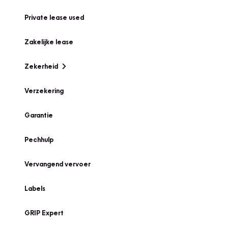
Private lease used
Zakelijke lease
Zekerheid
Verzekering
Garantie
Pechhulp
Vervangend vervoer
Labels
GRIP Expert