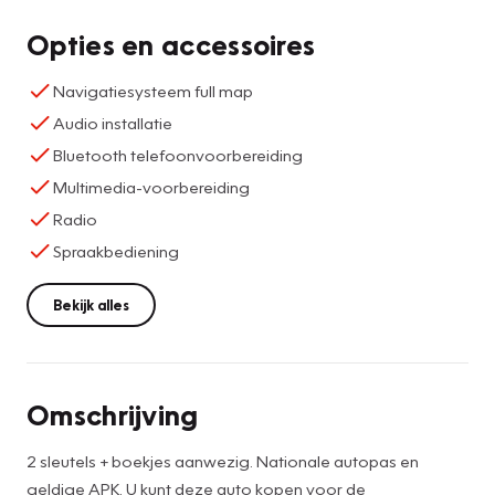
Opties en accessoires
Navigatiesysteem full map
Audio installatie
Bluetooth telefoonvoorbereiding
Multimedia-voorbereiding
Radio
Spraakbediening
Bekijk alles
Omschrijving
2 sleutels + boekjes aanwezig. Nationale autopas en
geldige APK. U kunt deze auto kopen voor de