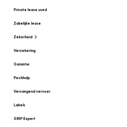
Private lease used
Zakelijke lease
Zekerheid
Verzekering
Garantie
Pechhulp
Vervangend vervoer
Labels
GRIP Expert