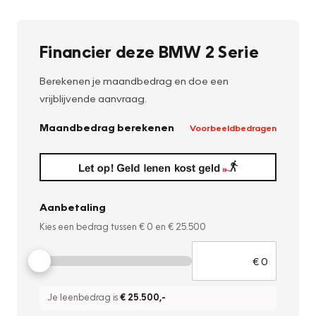
Financier deze BMW 2 Serie
Berekenen je maandbedrag en doe een
vrijblijvende aanvraag.
Maandbedrag berekenen
Voorbeeldbedragen
Aanbetaling
Kies een bedrag tussen
€ 0
en
€ 25.500
Je leenbedrag is
€ 25.500
,-