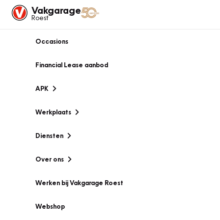
Vakgarage
Roest
Occasions
Financial Lease aanbod
APK
Werkplaats
Diensten
Over ons
Werken bij Vakgarage Roest
Webshop