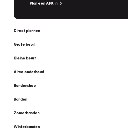
Plan een APK in
Direct plannen
Grote beurt
Kleine beurt
Airco onderhoud
Bandenshop
Banden
Zomerbanden
Winterbanden