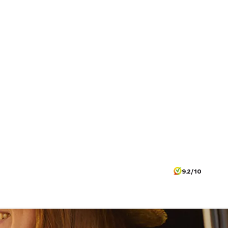
9.2/10