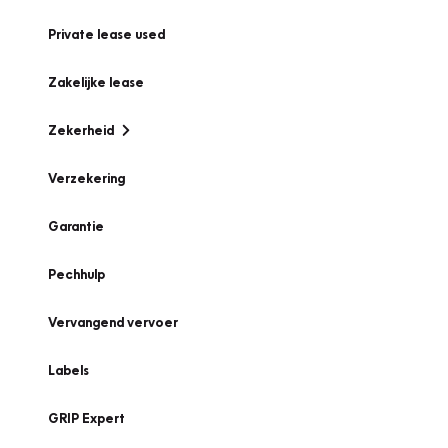
Private lease used
Zakelijke lease
Zekerheid
Verzekering
Garantie
Pechhulp
Vervangend vervoer
Labels
GRIP Expert